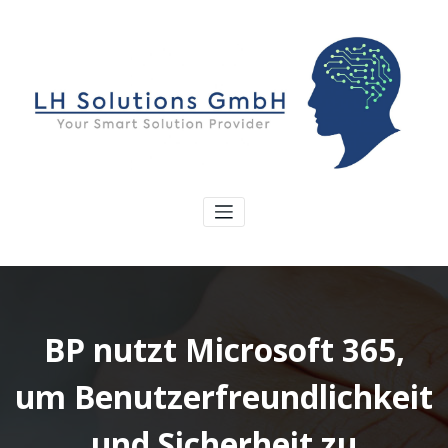
BP nutzt Microsoft 365,
um Benutzerfreundlichkeit
und Sicherheit zu