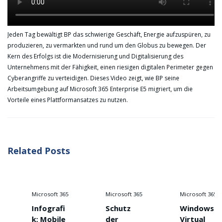
Jeden Tag bewältigt BP das schwierige Geschäft, Energie aufzuspüren, zu
produzieren, zu vermarkten und rund um den Globus zu bewegen. Der
Kern des Erfolgs ist die Modernisierung und Digitalisierung des
Unternehmens mit der Fähigkeit, einen riesigen digitalen Perimeter gegen
Cyberangriffe zu verteidigen. Dieses Video zeigt, wie BP seine
Arbeitsumgebung auf Microsoft 365 Enterprise E5 migriert, um die
Vorteile eines Plattformansatzes zu nutzen.
Related Posts
Microsoft 365
Microsoft 365
Microsoft 365
Infografi
Schutz
Windows
k: Mobile
der
Virtual