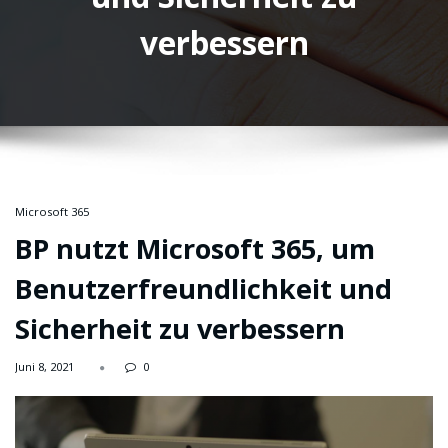
verbessern
Microsoft 365
BP nutzt Microsoft 365, um
Benutzerfreundlichkeit und
Sicherheit zu verbessern
Juni 8, 2021
0