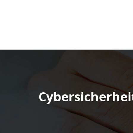
Cybersicherheit