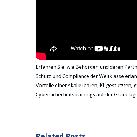
Erfahren Sie, wie Behörden und deren Part
Schutz und Compliance der Weltklasse erlang
Vorteile einer skalierbaren, KI-gestützten,
Cybersicherheitstrainings auf der Grundlag
Related Posts