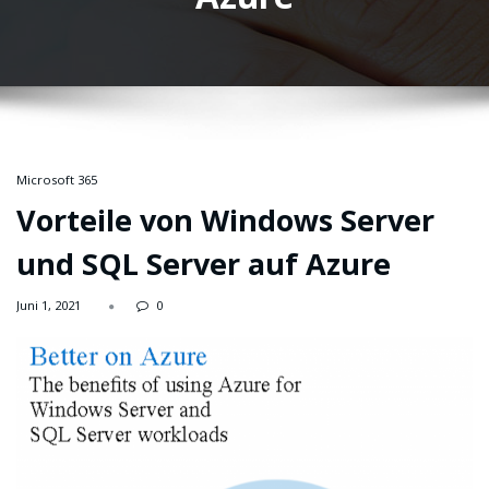
Microsoft 365
Vorteile von Windows Server
und SQL Server auf Azure
Juni 1, 2021
0