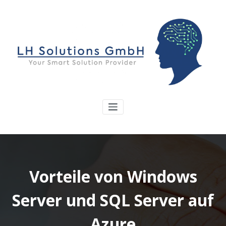
Vorteile von Windows
Server und SQL Server auf
Azure