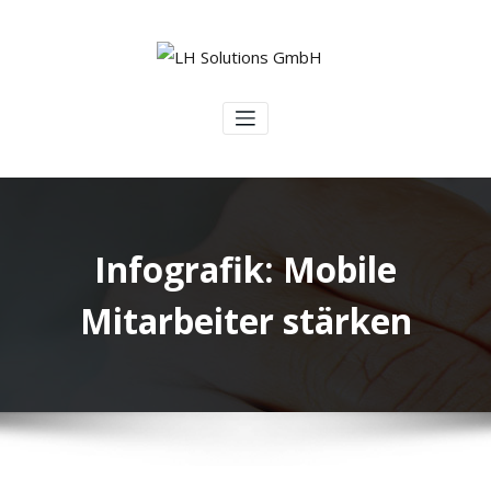
Infografik: Mobile
Mitarbeiter stärken