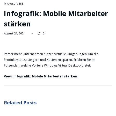
Microsoft 365
Infografik: Mobile Mitarbeiter
stärken
August 24, 2021
0
Immer mehr Unternehmen nutzen virtuelle Umgebungen, um die
Produktivität zu steigern und Kosten zu sparen. Erfahren Sie im
Folgenden, welche Vorteile Windows Virtual Desktop bietet.
View: Infografik: Mobile Mitarbeiter stärken
Related Posts