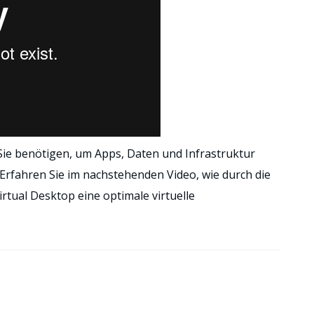
 Sie benötigen, um Apps, Daten und Infrastruktur
Erfahren Sie im nachstehenden Video, wie durch die
tual Desktop eine optimale virtuelle