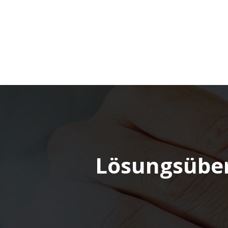
Lösungsüber