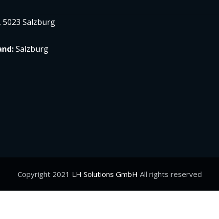
and:
Salzburg
Copyright 2021
LH Solutions GmbH
All rights reserved