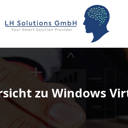
sicht zu Windows Vir