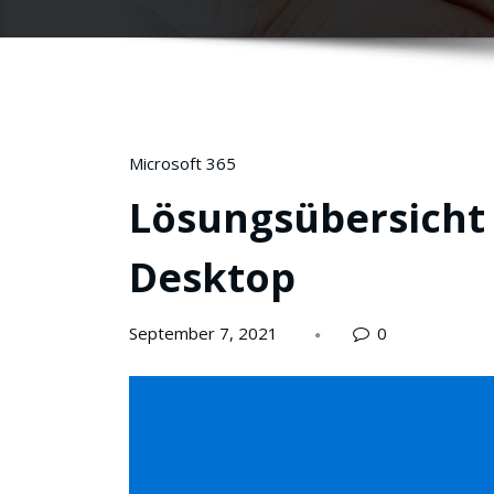
Microsoft 365
Lösungsübersicht 
Desktop
September 7, 2021
0