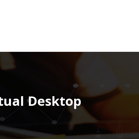
tual Desktop