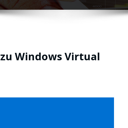
zu Windows Virtual