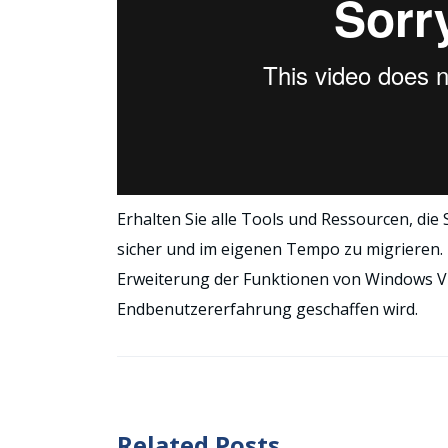
Erhalten Sie alle Tools und Ressourcen, die
sicher und im eigenen Tempo zu migrieren. 
Erweiterung der Funktionen von Windows Vir
Endbenutzererfahrung geschaffen wird.
Related Posts