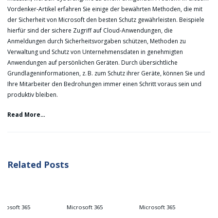
Vordenker-Artikel erfahren Sie einige der bewährten Methoden, die mit
der Sicherheit von Microsoft den besten Schutz gewährleisten. Beispiele
hierfür sind der sichere Zugriff auf Cloud-Anwendungen, die
Anmeldungen durch Sicherheitsvorgaben schützen, Methoden zu
Verwaltung und Schutz von Unternehmensdaten in genehmigten
Anwendungen auf persönlichen Geräten. Durch übersichtliche
Grundlageninformationen, z. B. zum Schutz ihrer Geräte, können Sie und
Ihre Mitarbeiter den Bedrohungen immer einen Schritt voraus sein und
produktiv bleiben.
Read More…
Related Posts
65
Microsoft 365
Microsoft 365
Microsoft 3