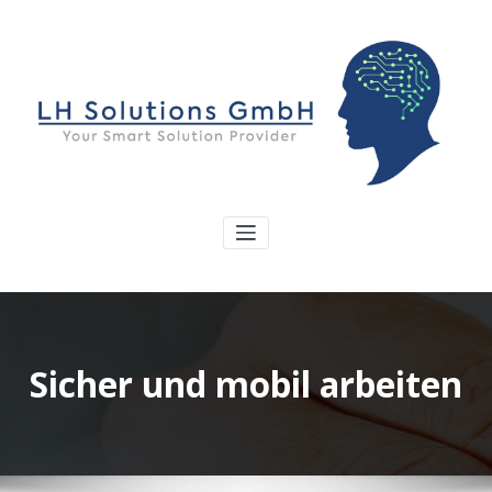
Sicher und mobil arbeiten