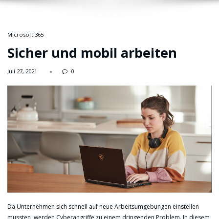
Microsoft 365
Sicher und mobil arbeiten
Juli 27, 2021
0
Da Unternehmen sich schnell auf neue Arbeitsumgebungen einstellen
mussten, werden Cyberangriffe zu einem dringenden Problem. In diesem