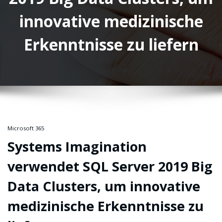
innovative medizinische
Erkenntnisse zu liefern
Microsoft 365
Systems Imagination
verwendet SQL Server 2019 Big
Data Clusters, um innovative
medizinische Erkenntnisse zu