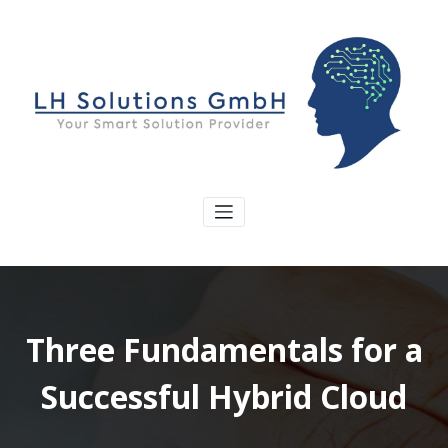
Three Fundamentals for a
Successful Hybrid Cloud