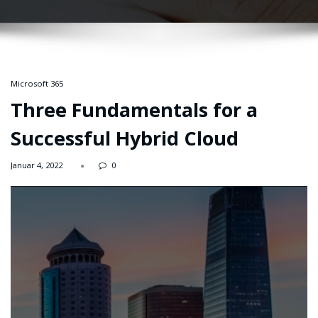
Microsoft 365
Three Fundamentals for a
Successful Hybrid Cloud
Januar 4, 2022
0