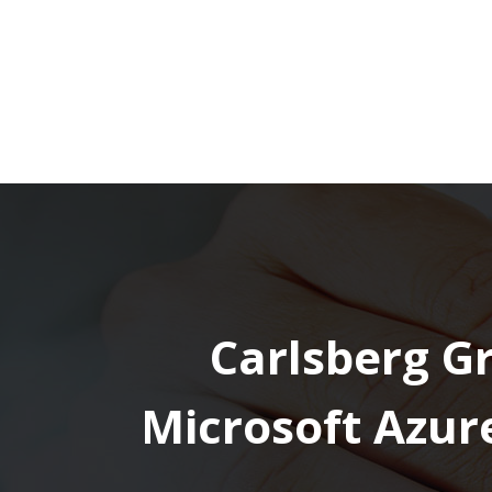
Carlsberg Gr
Microsoft Azure