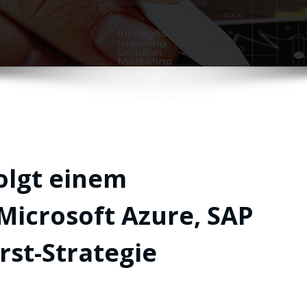
olgt einem
 Microsoft Azure, SAP
rst-Strategie