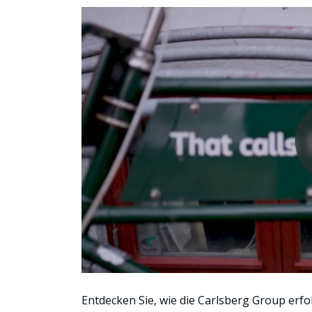
Entdecken Sie, wie die Carlsberg Group erfo