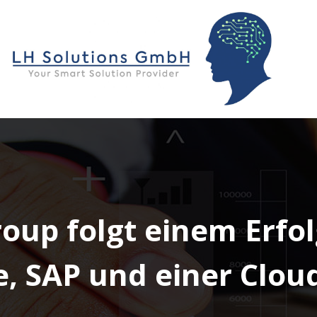
oup folgt einem Erfo
, SAP und einer Cloud