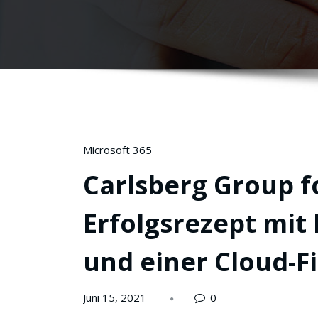
Microsoft 365
Carlsberg Group f
Erfolgsrezept mit
und einer Cloud-Fi
Juni 15, 2021
0