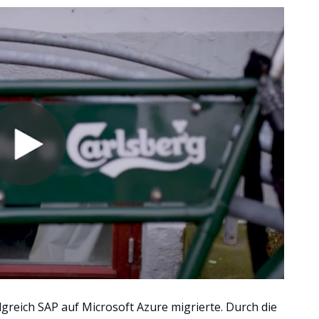
lgreich SAP auf Microsoft Azure migrierte. Durch die